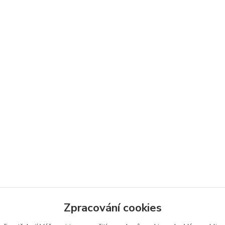
Zpracování cookies